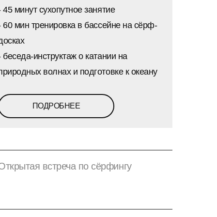
- 45 минут сухопутное занятие
- 60 мин тренировка в бассейне на сёрф-
досках
- беседа-инструктаж о катании на
природных волнах и подготовке к океану
ПОДРОБНЕЕ
Открытая встреча по сёрфингу