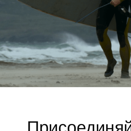
Присоединяй