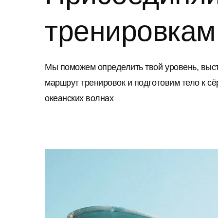
тренировкам
Мы поможем определить твой уровень, выс
маршрут тренировок и подготовим тело к сё
океанских волнах