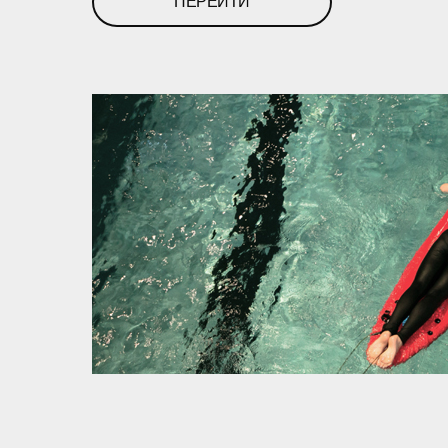
ПЕРЕЙТИ