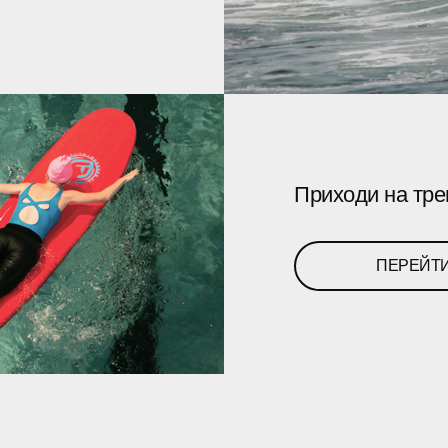
Приходи на тре
ПЕРЕЙТ