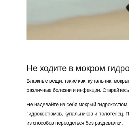
Не ходите в мокром гидр
Влажные вещи, такие как, купальник, мокр
различные болезни и инфекции. Старайтесь
Не надевайте на себя мокрый гидрокостюм 
гидрокостюмов, купальников и полотенец. 
из способов переодеться без раздевалки.