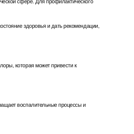
ической сфере. Для профилактического
состояние здоровья и дать рекомендации,
лоры, которая может привести к
вращает воспалительные процессы и