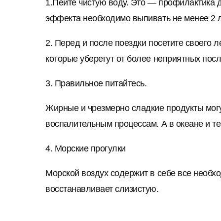
1.Пейте чистую воду. Это — профилактика 
эффекта необходимо выпивать не менее 2 л
2. Перед и после поездки посетите своего 
которые уберегут от более неприятных пос
3. Правильное питайтесь.
Жирные и чрезмерно сладкие продукты могу
воспалительным процессам. А в океане и те
4. Морские прогулки
Морской воздух содержит в себе все необ
восстанавливает слизистую.