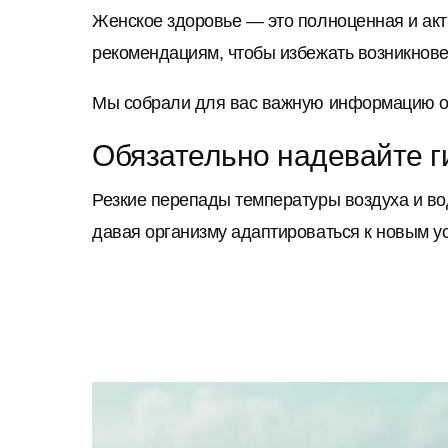
Женское здоровье — это полноценная и акти
рекомендациям, чтобы избежать возникнове
Мы собрали для вас важную информацию о 
Обязательно надевайте 
Резкие перепады температуры воздуха и во
давая организму адаптироваться к новым у