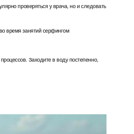
улярно проверяться у врача, но и следовать
во время занятий серфингом
процессов. Заходите в воду постепенно,