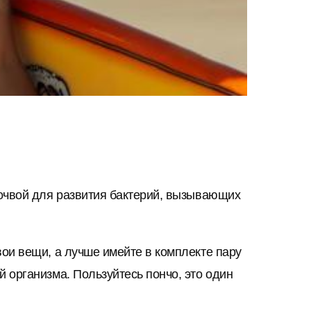
почвой для развития бактерий, вызывающих
ои вещи, а лучше имейте в комплекте пару
 организма. Пользуйтесь пончо, это один