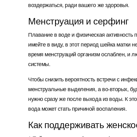
воздержаться, ради вашего же здоровья.
Менструация и серфинг
Плавание в воде и физическая активность 
имейте в виду, в этот период шейка матки н
время менструаций организм ослаблен, и 
системы.
Чтобы снизить вероятность встречи с инфе
менструальные выделения, а во-вторых, бу
нужно сразу же после выхода из воды. К эт
вода может стать причиной воспаления.
Как поддерживать женско