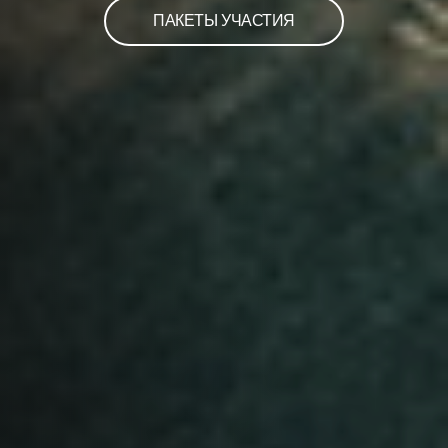
ПАКЕТЫ УЧАСТИЯ