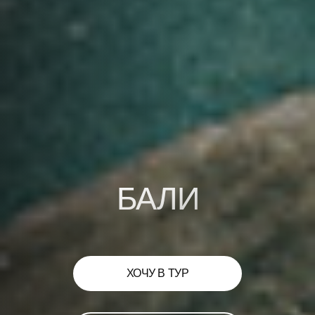
БАЛИ
ХОЧУ В ТУР