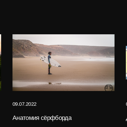
09.07.2022
Анатомия сёрфборда