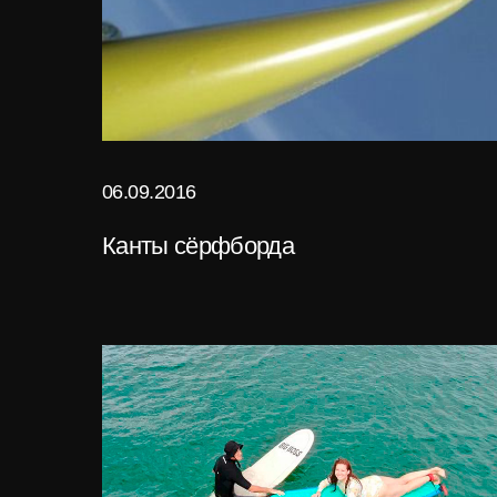
06.09.2016
Канты сёрфборда