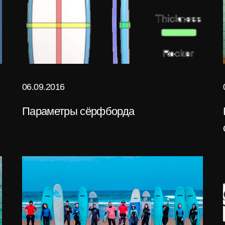
06.09.2016
Параметры сёрфборда