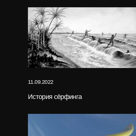
11.09.2022
История сёрфинга