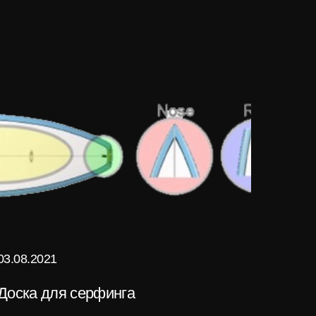
03.08.2021
Доска для серфинга