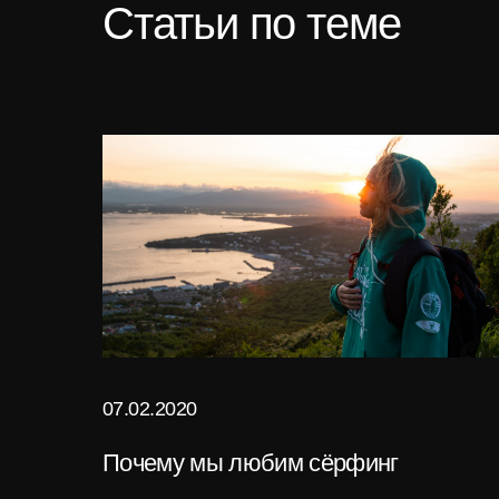
Статьи по теме
07.02.2020
Почему мы любим сёрфинг