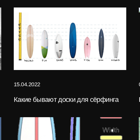
15.04.2022
Какие бывают доски для сёрфинга