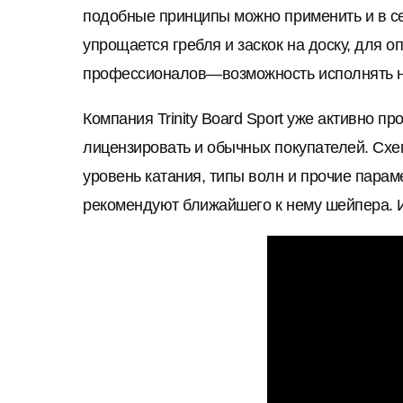
подобные принципы можно применить и в с
упрощается гребля и заскок на доску, для
профессионалов—возможность исполнять н
Компания Trinity Board Sport уже активно п
лицензировать и обычных покупателей. Схе
уровень катания, типы волн и прочие пара
рекомендуют ближайшего к нему шейпера. И