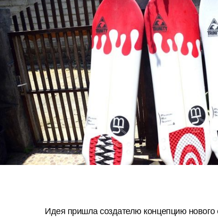
Идея пришла создателю концепцию нового с