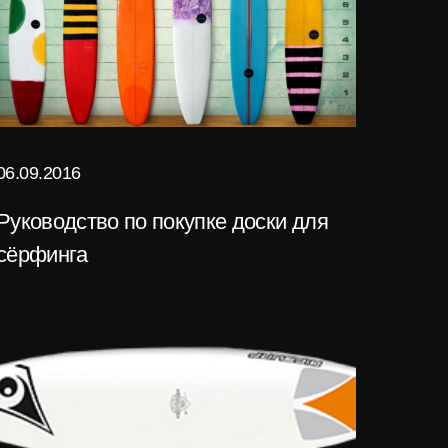
06.09.2016
Руководство по покупке доски для
сёрфинга