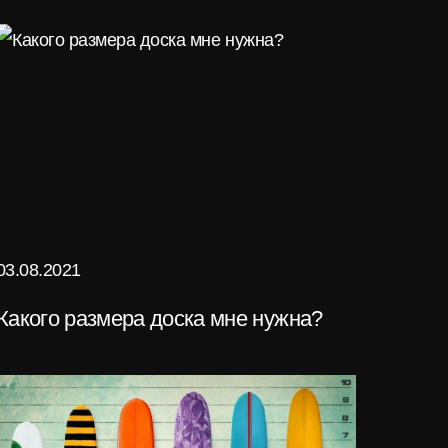
03.08.2021
Какого размера доска мне нужна?