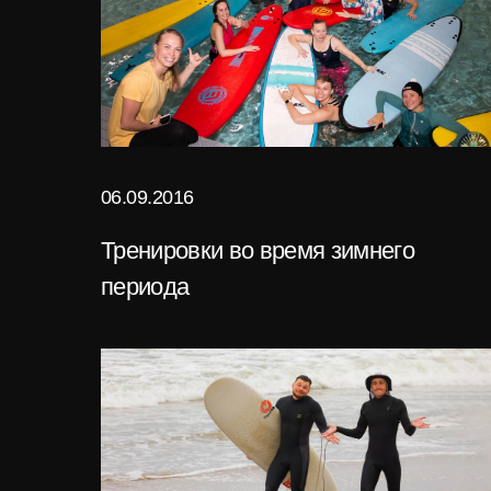
06.09.2016
Тренировки во время зимнего
периода