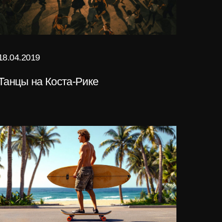
18.04.2019
Танцы на Коста-Рике