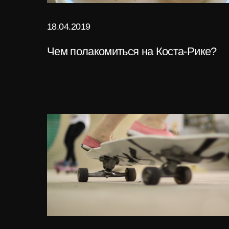
18.04.2019
Чем полакомиться на Коста-Рике?