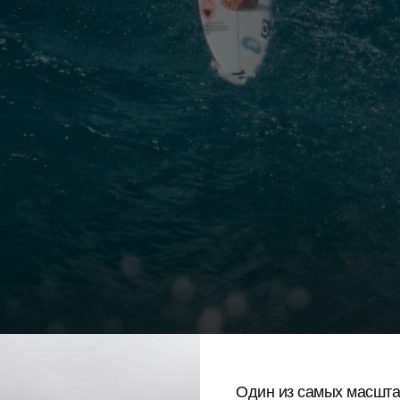
Один из самых масшт