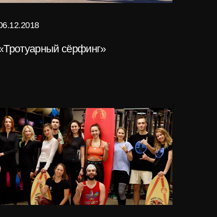
06.12.2018
«Тротуарный сёрфинг»