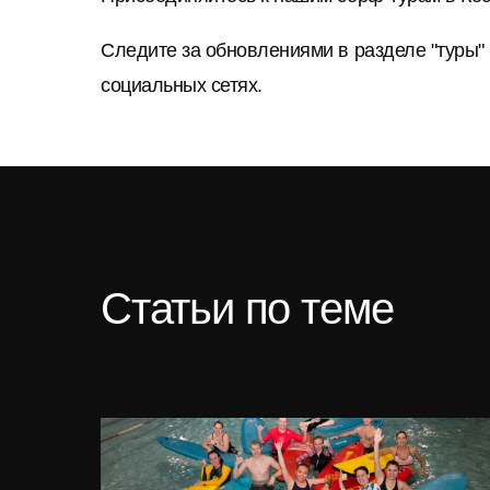
Следите за обновлениями в разделе "туры" 
социальных сетях.
Статьи по теме