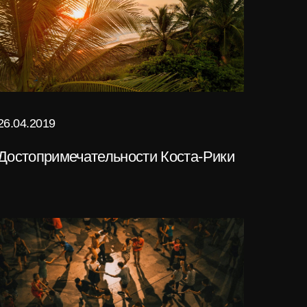
26.04.2019
Достопримечательности Коста-Рики