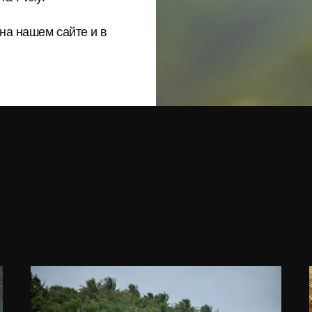
на нашем сайте и в