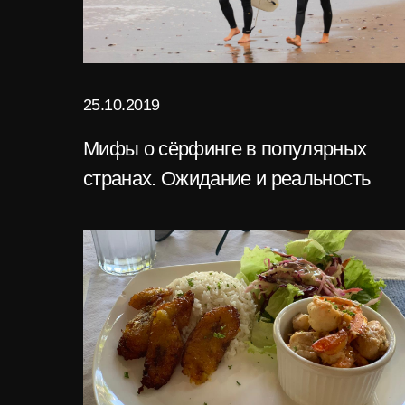
25.10.2019
Мифы о сёрфинге в популярных
странах. Ожидание и реальность