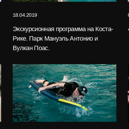
18.04.2019
Экскурсионная программа на Коста-
Рике. Парк Мануэль Антонио и
Вулкан Поас.