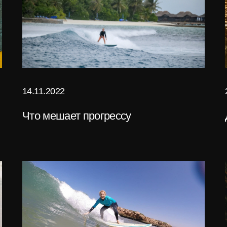
14.11.2022
Что мешает прогрессу