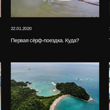
22.01.2020
Первая сёрф-поездка. Куда?